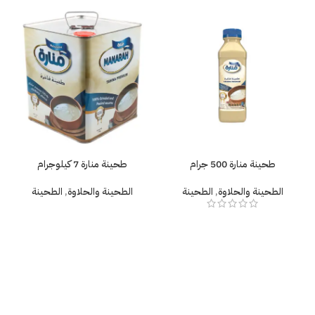
طحينة منارة 500 جرام
طحينة منارة 7 كيلوجرام
الطحينة والحلاوة
,
الطحينة
الطحينة والحلاوة
,
الطحينة