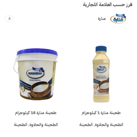
فرز حسب العلامة اتلجارية
منارة
4
طحينة منارة 1 كيلوجرام
طحينة منارة 18 كيلوجرام
الطحينة والحلاوة
,
الطحينة
الطحينة والحلاوة
,
الطحينة