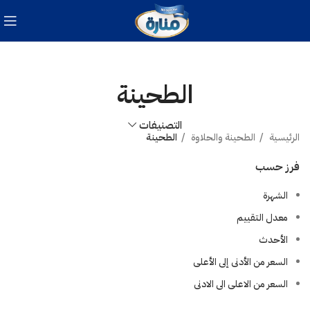
الطحينة
التصنيفات
الرئيسية
الطحينة والحلاوة
الطحينة
فرز حسب
الشهرة
معدل التقييم
الأحدث
السعر من الأدنى إلى الأعلى
السعر من الاعلى الى الادنى