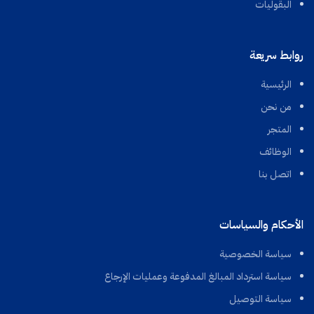
البقوليات
روابط سريعة
الرئيسية
من نحن
المتجر
الوظائف
اتصل بنا
الأحكام والسياسات
سياسة الخصوصية
سياسة استرداد المبالغ المدفوعة وعمليات الإرجاع
سياسة التوصيل