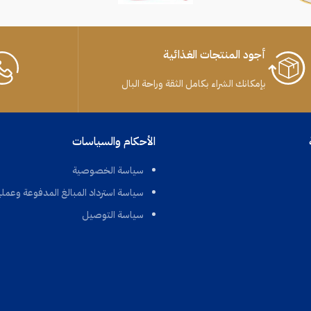
أجود المنتجات الغذائية
بإمكانك الشراء بكامل الثقة وراحة البال
الأحكام والسياسات
سياسة الخصوصية
سياسة استرداد المبالغ المدفوعة وعملي
سياسة التوصيل