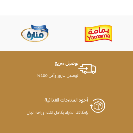
توصيل سريع
توصيل سريع وآمن 100%
أجود المنتجات الغذائية
بإمكانك الشراء بكامل الثقة وراحة البال