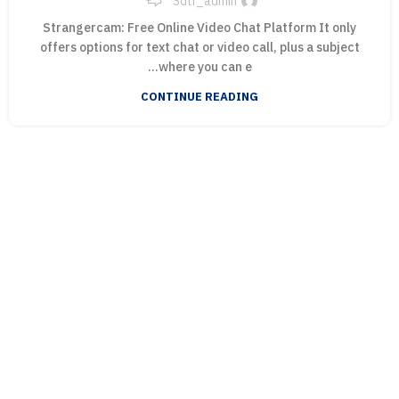
Sdtr_admin
Strangercam: Free Online Video Chat Platform It only
offers options for text chat or video call, plus a subject
where you can e...
CONTINUE READING