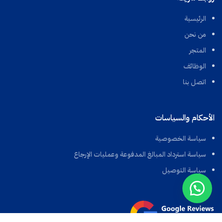
الرئيسية
من نحن
المتجر
الوظائف
اتصل بنا
الأحكام والسياسات
سياسة الخصوصية
سياسة استرداد المبالغ المدفوعة وعمليات الإرجاع
سياسة التوصيل