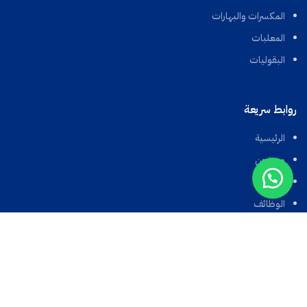
المكسرات والبهارات
المعلبات
البقوليات
روابط سريعة
الرئيسية
من نحن
المتجر
الوظائف
اتصل بنا
الأحكام والسياسات
سياسة الخصوصية