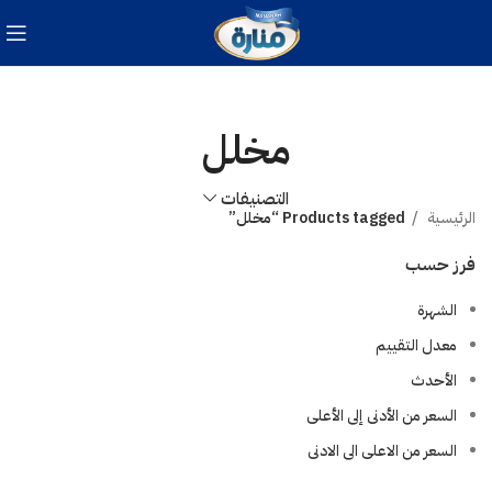
مخلل
التصنيفات
الرئيسية
Products tagged “مخلل”
فرز حسب
الشهرة
معدل التقييم
الأحدث
السعر من الأدنى إلى الأعلى
السعر من الاعلى الى الادنى