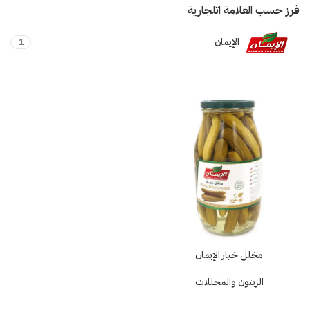
فرز حسب العلامة اتلجارية
الإيمان
1
مخلل خيار الإيمان
الزيتون والمخللات