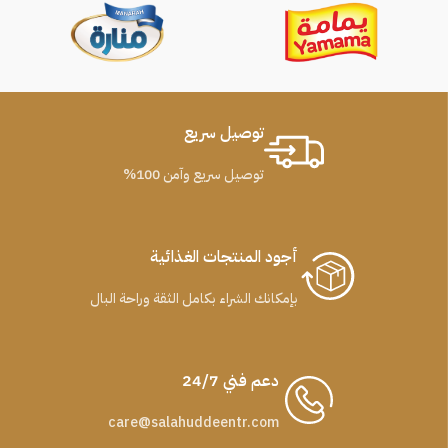
توصيل سريع
توصيل سريع وآمن 100%
أجود المنتجات الغذائية
بإمكانك الشراء بكامل الثقة وراحة البال
دعم فني 24/7
care@salahuddeentr.com