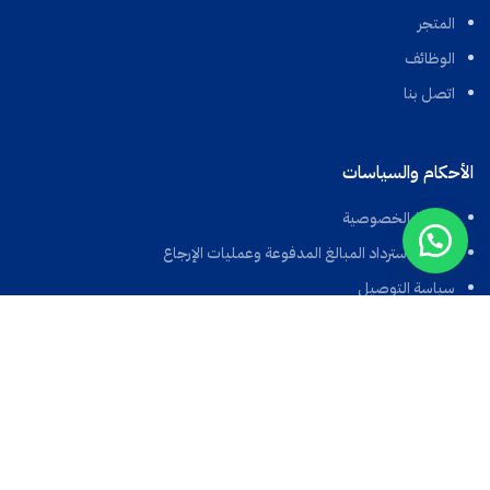
المتجر
الوظائف
اتصل بنا
الأحكام والسياسات
سياسة الخصوصية
سياسة استرداد المبالغ المدفوعة وعمليات الإرجاع
سياسة التوصيل