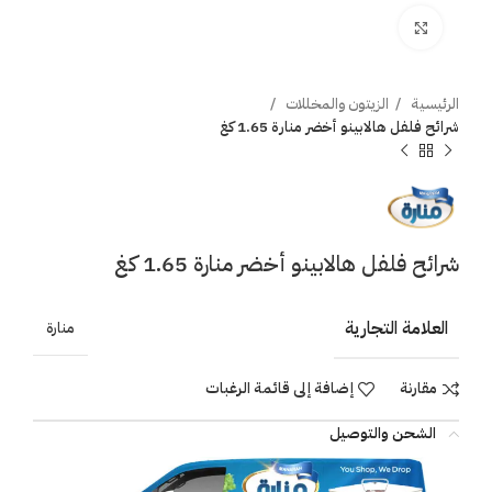
اضغط للتكبير
الرئيسية
الزيتون والمخللات
شرائح فلفل هالابينو أخضر منارة 1.65 كغ
شرائح فلفل هالابينو أخضر منارة 1.65 كغ
العلامة التجارية
منارة
مقارنة
إضافة إلى قائمة الرغبات
الشحن والتوصيل