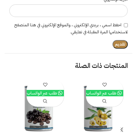
احفظ اسمي ، بريدي الإلكتروني ، والموقع الإلكتروني في هذا المتصفح
لاستخدامها المرة المقبلة في تعليقي.
المنتجات ذات الصلة
طلب عبر الواتساب
طلب عبر الواتساب