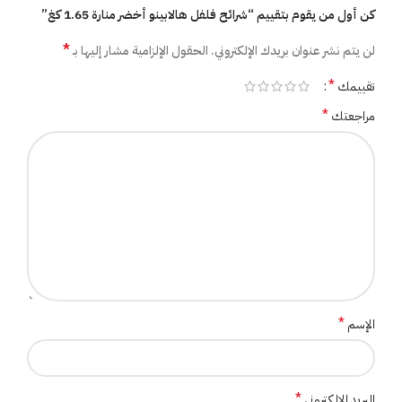
كن أول من يقوم بتقييم “شرائح فلفل هالابينو أخضر منارة 1.65 كغ”
*
لن يتم نشر عنوان بريدك الإلكتروني.
الحقول الإلزامية مشار إليها بـ
*
تقييمك
*
مراجعتك
*
الإسم
*
البريد الإلكتروني