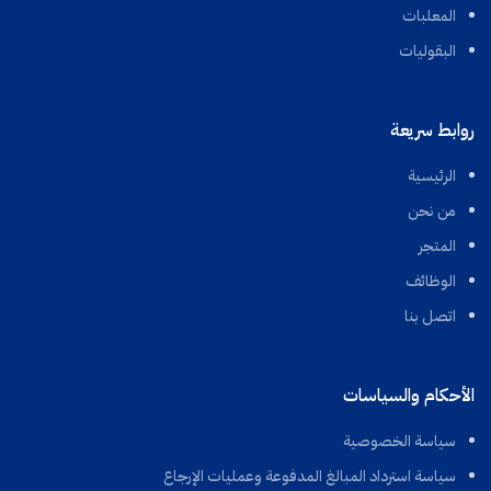
المعلبات
البقوليات
روابط سريعة
الرئيسية
من نحن
المتجر
الوظائف
اتصل بنا
الأحكام والسياسات
سياسة الخصوصية
سياسة استرداد المبالغ المدفوعة وعمليات الإرجاع