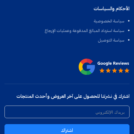
الأحكام والسياسات
سياسة الخصوصية
سياسة استرداد المبالغ المدفوعة وعمليات الإرجاع
سياسة التوصيل
اشترك في نشرتنا للحصول على آخر العروض وأحدث المنتجات
اشتراك