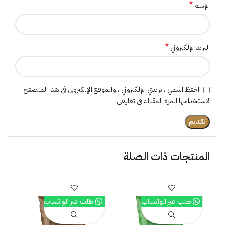
*
الإسم
*
البريد الإلكتروني
احفظ اسمي ، بريدي الإلكتروني ، والموقع الإلكتروني في هذا المتصفح
لاستخدامها المرة المقبلة في تعليقي.
المنتجات ذات الصلة
طلب عبر الواتساب
طلب عبر الواتساب