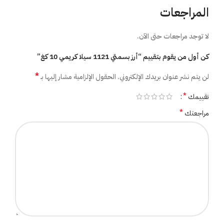
المراجعات
لا توجد مراجعات حتى الآن.
كن أول من يقوم بتقييم “أرز بسمتي 1121 سيلا كريمي 10 كغ”
*
لن يتم نشر عنوان بريدك الإلكتروني.
الحقول الإلزامية مشار إليها بـ
*
تقييمك
*
مراجعتك