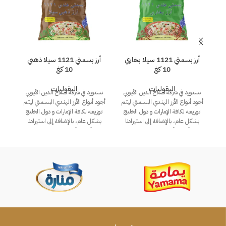
أرز بسمتي 1121 سيلا بخاري
أرز بسمتي 1121 سيلا ذهبي
10 كغ
10 كغ
البقوليات
البقوليات
نستورد في شركة صلاح الدين الأيوبي
نستورد في شركة صلاح الدين الأيوبي
أجود أنواع الأرز الهندي البسمتي ليتم
أجود أنواع الأرز الهندي البسمتي ليتم
توزيعه لكافة الإمارات و دول الخليج
توزيعه لكافة الإمارات و دول الخليج
بشكل عام، بالإضافة إلى استيرادنا
بشكل عام، بالإضافة إلى استيرادنا
أفضل أنواع الرز المصري.
أفضل أنواع الرز المصري.