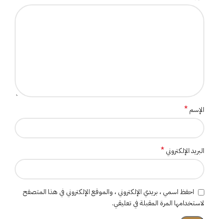
*
الإسم
*
البريد الإلكتروني
احفظ اسمي ، بريدي الإلكتروني ، والموقع الإلكتروني في هذا المتصفح
لاستخدامها المرة المقبلة في تعليقي.