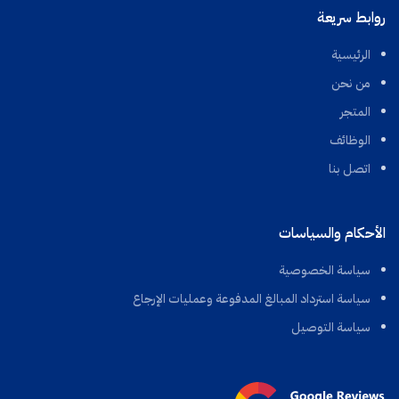
روابط سريعة
الرئيسية
من نحن
المتجر
الوظائف
اتصل بنا
الأحكام والسياسات
سياسة الخصوصية
سياسة استرداد المبالغ المدفوعة وعمليات الإرجاع
سياسة التوصيل