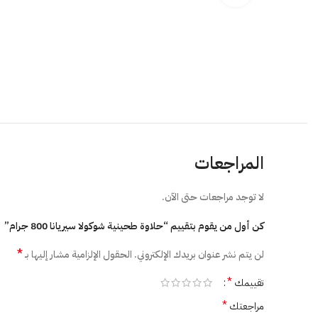
المراجعات
لا توجد مراجعات حتى الآن.
كن أول من يقوم بتقييم “حلاوة طحينية شوكولا سيريانا 800 جرام”
*
لن يتم نشر عنوان بريدك الإلكتروني.
الحقول الإلزامية مشار إليها بـ
*
تقييمك
*
مراجعتك