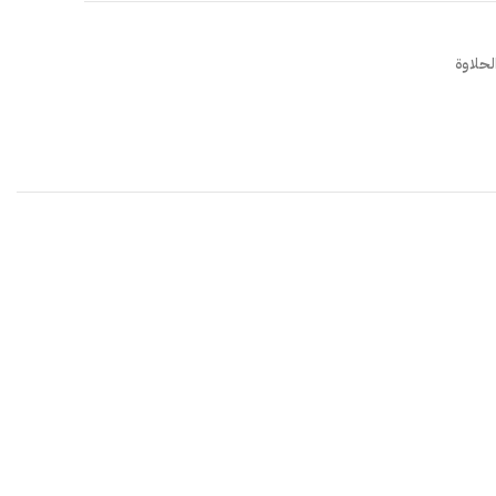
لحلاوة