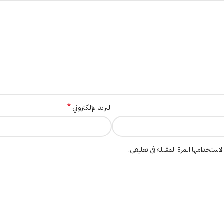
*
البريد الإلكتروني
لاستخدامها المرة المقبلة في تعليقي.