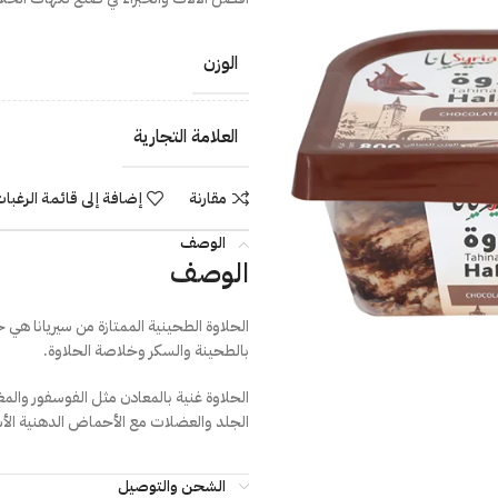
الوزن
العلامة التجارية
مقارنة
إضافة إلى قائمة الرغبا
الوصف
الوصف
الحلاوة الطحينية الممتازة من سيريانا ه
بالطحينة والسكر وخلاصة الحلاوة.
الحلاوة غنية بالمعادن مثل الفوسفور والم
الجلد والعضلات مع الأحماض الدهنية الأساس
الشحن والتوصيل