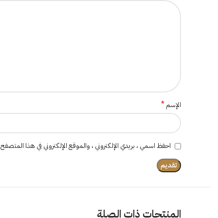
*
الإسم
احفظ اسمي ، بريدي الإلكتروني ، والموقع الإلكتروني في هذا المتصفح 
المنتجات ذات الصلة