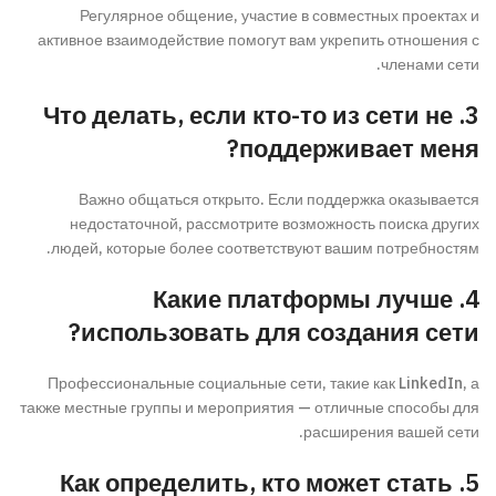
Регулярное общение, участие в совместных проектах и
активное взаимодействие помогут вам укрепить отношения с
членами сети.
3. Что делать, если кто-то из сети не
поддерживает меня?
Важно общаться открыто. Если поддержка оказывается
недостаточной, рассмотрите возможность поиска других
людей, которые более соответствуют вашим потребностям.
4. Какие платформы лучше
использовать для создания сети?
Профессиональные социальные сети, такие как LinkedIn, а
также местные группы и мероприятия — отличные способы для
расширения вашей сети.
5. Как определить, кто может стать