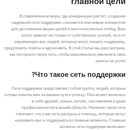
главной цели
В современном мире, где конкуренция растет, создание
надежной сети поддержки становится ключевым элементом
для достижения ваших целей и многочисленных побед. Ваш
успех зависит не только от собственных усилий, но и от
окружающих вас людей, которые могут оказать поддержку,
предложить советы и вдохновить. В этой статье мы рассмотрим,
как построить такую сеть, чтобы максимально увеличить свои
шансы на успех.
Что такое сеть поддержки?
Сеть поддержки представляет собой группу людей, которые
готовы помочь вам на вашем пути к успеху. Она может включать
в себя друзей, семью, коллег, наставников и даже
профессионалов в вашей области. Наличие такой сети
означает, что у вас есть ресурсы и помощь, которые могут
направить вас и поддержать в сложные моменты. Главные
аспекты сети поддержки включают: