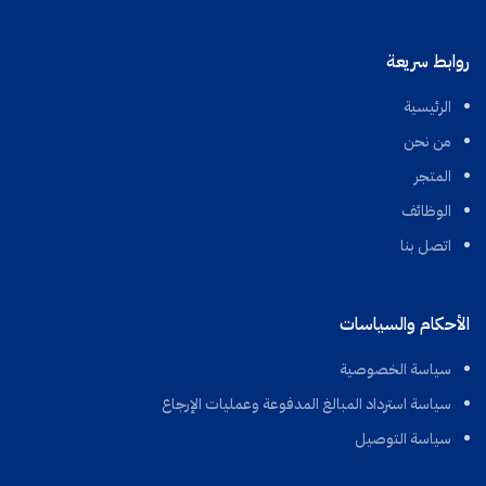
روابط سريعة
الرئيسية
من نحن
المتجر
الوظائف
اتصل بنا
الأحكام والسياسات
سياسة الخصوصية
سياسة استرداد المبالغ المدفوعة وعمليات الإرجاع
سياسة التوصيل