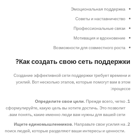
Эмоциональная поддержка
Советы и наставничество
Профессиональные связи
Мотивация и вдохновение
Возможности для совместного роста
Как создать свою сеть поддержки?
Создание эффективной сети поддержки требует времени и
усилий. Вот несколько этапов, которые помогут вам в этом
процессе:
Определите свои цели.
Прежде всего, четко
сформулируйте, какую цель вы хотите достичь. Это позволит
вам понять, какие именно люди вам нужны для вашей сети.
Ищите единомышленников.
Направьте свои усилия на
поиск людей, которые разделяют ваши интересы и ценности.