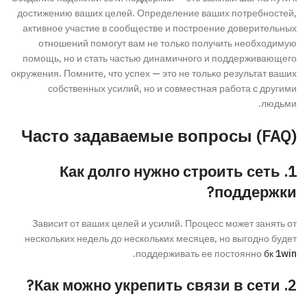
достижению ваших целей. Определение ваших потребностей,
активное участие в сообществе и построение доверительных
отношений помогут вам не только получить необходимую
помощь, но и стать частью динамичного и поддерживающего
окружения. Помните, что успех — это не только результат ваших
собственных усилий, но и совместная работа с другими
людьми.
Часто задаваемые вопросы (FAQ)
1. Как долго нужно строить сеть
поддержки?
Зависит от ваших целей и усилий. Процесс может занять от
нескольких недель до нескольких месяцев, но выгодно будет
.
поддерживать ее постоянно
бк 1win
2. Как можно укрепить связи в сети?