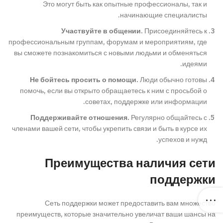
Это могут быть как опытные профессионалы, так и
начинающие специалисты.
Участвуйте в общении.
Присоединяйтесь к
профессиональным группам, форумам и мероприятиям, где
вы сможете познакомиться с новыми людьми и обменяться
идеями.
Не бойтесь просить о помощи.
Люди обычно готовы
помочь, если вы открыто обращаетесь к ним с просьбой о
советах, поддержке или информации.
Поддерживайте отношения.
Регулярно общайтесь с
членами вашей сети, чтобы укрепить связи и быть в курсе их
успехов и нужд.
Преимущества наличия сети
поддержки
Сеть поддержки может предоставить вам множество
преимуществ, которые значительно увеличат ваши шансы на