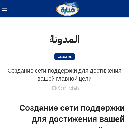
المدونة
غير مصنف
Создание сети поддержки для достижения
вашей главной цели
Sdtr_admin
Создание сети поддержки
для достижения вашей