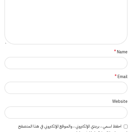
*
Name
*
Email
Website
احفظ اسمي ، بريدي الإلكتروني ، والموقع الإلكتروني في هذا المتصفح