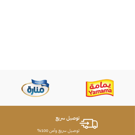
توصيل سريع
توصيل سريع وآمن 100%