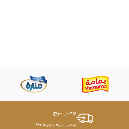
توصيل سريع
توصيل سريع وآمن 100%