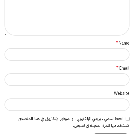
*
Name
*
Email
Website
احفظ اسمي ، بريدي الإلكتروني ، والموقع الإلكتروني في هذا المتصفح
لاستخدامها المرة المقبلة في تعليقي.