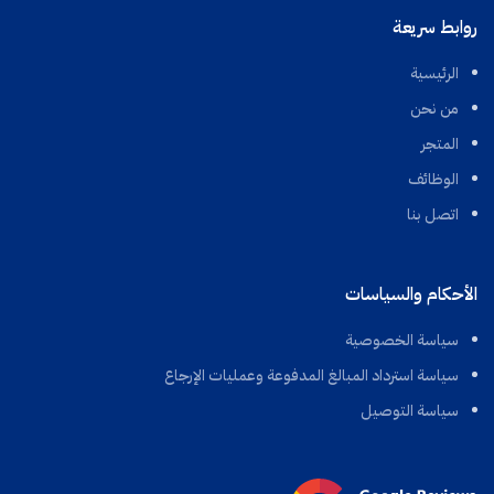
روابط سريعة
الرئيسية
من نحن
المتجر
الوظائف
اتصل بنا
الأحكام والسياسات
سياسة الخصوصية
سياسة استرداد المبالغ المدفوعة وعمليات الإرجاع
سياسة التوصيل