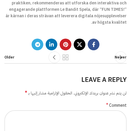
praktiken, rekommenderas att utforska den interaktiva och
engagerande plattformen Le Bandit Spela, där “FUN TIMES!”
är kärnan i deras strävan att leverera digitala nöjesupplevelser
av högsta kvalitet.
Older
Newer
LEAVE A REPLY
*
لن يتم نشر عنوان بريدك الإلكتروني.
الحقول الإلزامية مشار إليها بـ
*
Comment