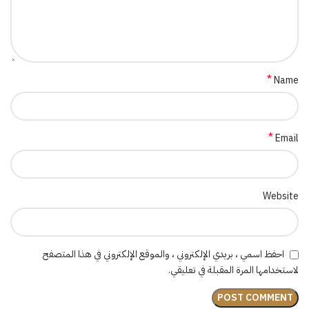
*
Name
*
Email
Website
احفظ اسمي ، بريدي الإلكتروني ، والموقع الإلكتروني في هذا المتصفح
لاستخدامها المرة المقبلة في تعليقي.