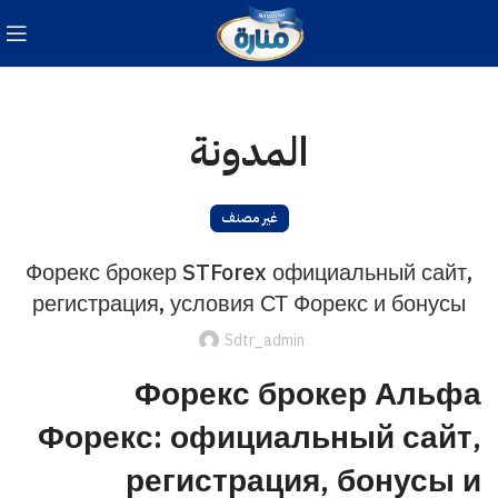
المدونة
غير مصنف
Форекс брокер STForex официальный сайт,
регистрация, условия СТ Форекс и бонусы
Sdtr_admin
Форекс брокер Альфа
Форекс: официальный сайт,
регистрация, бонусы и