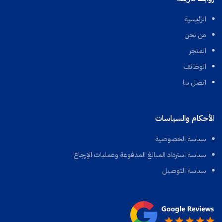
الرئيسية
من نحن
المتجر
الوظائف
اتصل بنا
الأحكام والسياسات
سياسة الخصوصية
سياسة استرداد المبالغ المدفوعة وعمليات الإرجاع
سياسة التوصيل