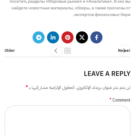
посетить разделы «Мировые рынки» и «Аналитика». В них вы
найдете новостные материалы, обзоры, а также прогнозы от
экспертов финансовых бирж.
Older
Newer
LEAVE A REPLY
*
لن يتم نشر عنوان بريدك الإلكتروني.
الحقول الإلزامية مشار إليها بـ
*
Comment