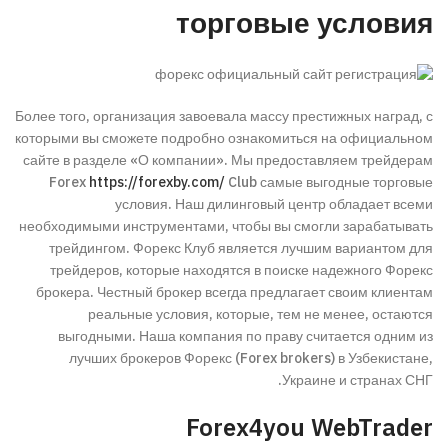
торговые условия
Более того, организация завоевала массу престижных наград, с
которыми вы сможете подробно ознакомиться на официальном
сайте в разделе «О компании». Мы предоставляем трейдерам
Forex
https://forexby.com/
Club самые выгодные торговые
условия. Наш дилинговый центр обладает всеми
необходимыми инструментами, чтобы вы смогли зарабатывать
трейдингом. Форекс Клуб является лучшим вариантом для
трейдеров, которые находятся в поиске надежного Форекс
брокера. Честный брокер всегда предлагает своим клиентам
реальные условия, которые, тем не менее, остаются
выгодными. Наша компания по праву считается одним из
лучших брокеров Форекс (Forex brokers) в Узбекистане,
Украине и странах СНГ.
Forex4you WebTrader