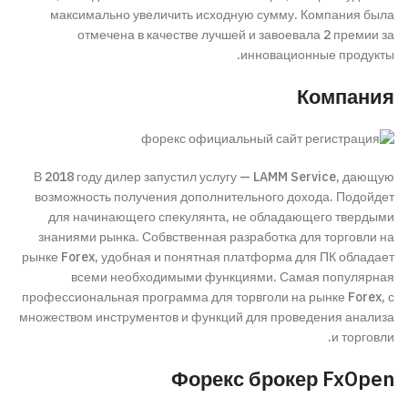
максимально увеличить исходную сумму. Компания была
отмечена в качестве лучшей и завоевала 2 премии за
инновационные продукты.
Компания
В 2018 году дилер запустил услугу — LAMM Service, дающую
возможность получения дополнительного дохода. Подойдет
для начинающего спекулянта, не обладающего твердыми
знаниями рынка. Собвственная разработка для торговли на
рынке Forex, удобная и понятная платформа для ПК обладает
всеми необходимыми функциями. Самая популярная
профессиональная программа для торвголи на рынке Forex, с
множеством инструментов и функций для проведения анализа
и торговли.
Форекс брокер FxOpen