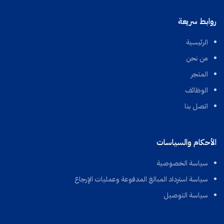
روابط سريعة
الرئيسية
من نحن
المتجر
الوظائف
اتصل بنا
الأحكام والسياسات
سياسة الخصوصية
سياسة استرداد المبالغ المدفوعة وعمليات الإرجاع
سياسة التوصيل