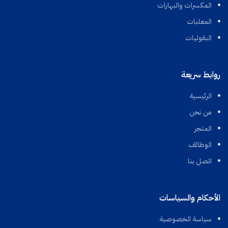
المكسرات والبهارات
المعلبات
البقوليات
روابط سريعة
الرئيسية
من نحن
المتجر
الوظائف
اتصل بنا
الأحكام والسياسات
سياسة الخصوصية