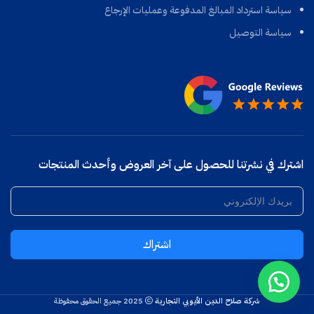
سياسة استرداد المبالغ المدفوعة وعمليات الإرجاع
سياسة التوصيل
اشترك في نشرتنا للحصول على آخر العروض وأحدث المنتجات
اشتراك
شركة صلاح الدين الأيوبي التجارية
2025 جميع الحقوق محفوظة