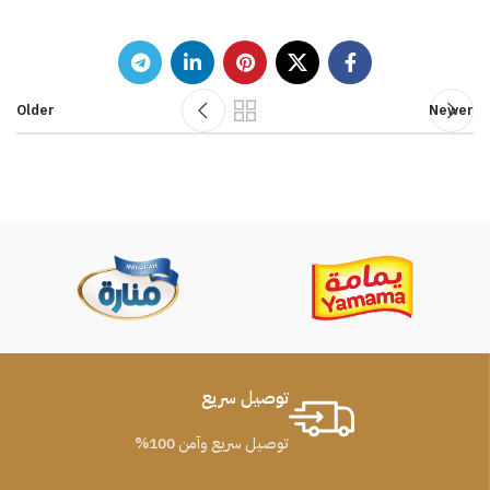
Older
Newer
توصيل سريع
توصيل سريع وآمن 100%